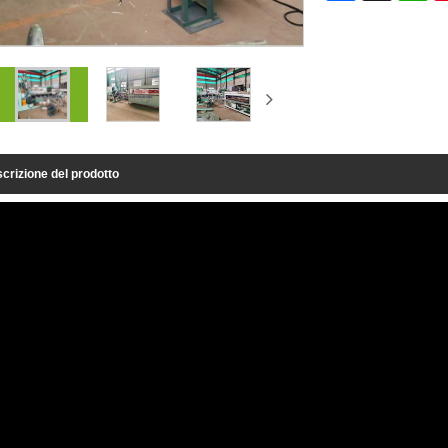
crizione del prodotto