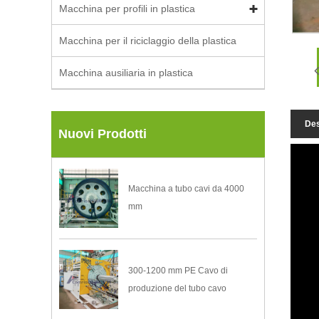
Macchina per profili in plastica
Macchina per il riciclaggio della plastica
Macchina ausiliaria in plastica
Des
Nuovi Prodotti
Macchina a tubo cavi da 4000
mm
300-1200 mm PE Cavo di
produzione del tubo cavo