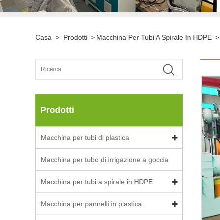
Casa
>
Prodotti
Macchina Per Tubi A Spirale In HDPE
>
Prodotti
Macchina per tubi di plastica
Macchina per tubo di irrigazione a goccia
Macchina per tubi a spirale in HDPE
Macchina per pannelli in plastica