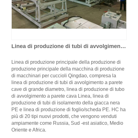
Linea di produzione di tubi di avvolgimento
a parete vuota
Linea di produzione principale della produzione di
produzione principale della macchina di produzione
di macchinari per cuccioli Qingdao, compresa la
linea di produzione di tubi di avvolgimento a parete
cave di grande diametro, linea di produzione di tubo
di avvolgimento a parete cava Linea, linea di
produzione di tubi di isolamento della giacca nera
PE e linea di produzione di foglio/scheda PE. HC ha
più di 20 tipi nuovi prodotti, che vengono venduti
ampiamente come Russia, Sud -est asiatico, Medio
Oriente e Africa.