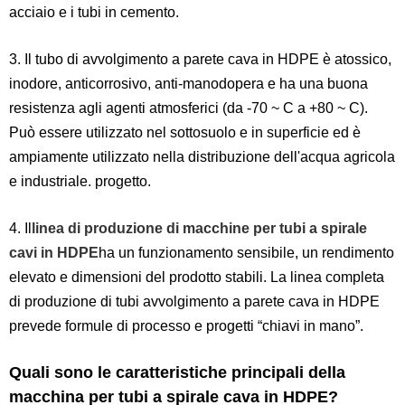
acciaio e i tubi in cemento.
3. Il tubo di avvolgimento a parete cava in HDPE è atossico,
inodore, anticorrosivo, anti-manodopera e ha una buona
resistenza agli agenti atmosferici (da -70 ~ C a +80 ~ C).
Può essere utilizzato nel sottosuolo e in superficie ed è
ampiamente utilizzato nella distribuzione dell'acqua agricola
e industriale. progetto.
4. Il
linea di produzione di macchine per tubi a spirale
cavi in ​​HDPE
ha un funzionamento sensibile, un rendimento
elevato e dimensioni del prodotto stabili. La linea completa
di produzione di tubi avvolgimento a parete cava in HDPE
prevede formule di processo e progetti “chiavi in ​​mano”.
Quali sono le caratteristiche principali della
macchina per tubi a spirale cava in HDPE?