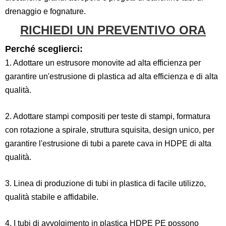
drenaggio e fognature.
RICHIEDI UN PREVENTIVO ORA
Perché sceglierci:
1. Adottare un estrusore monovite ad alta efficienza per
garantire un'estrusione di plastica ad alta efficienza e di alta
qualità.
2. Adottare stampi compositi per teste di stampi, formatura
con rotazione a spirale, struttura squisita, design unico, per
garantire l'estrusione di tubi a parete cava in HDPE di alta
qualità.
3. Linea di produzione di tubi in plastica di facile utilizzo,
qualità stabile e affidabile.
4. I tubi di avvolgimento in plastica HDPE PE possono