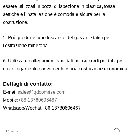
essere utilizzati in pozzi di ispezione in plastica, fosse
settiche e l'installazione è comoda e sicura per la
costruzione.
5. Può produrre tubi di scarico del gas antistatici per
l'estrazione mineraria.
6. Utilizzare collegamenti speciali per raccordi per tubi per
un collegamento conveniente e una costruzione economica.
Dettagli di contatto:
E-mail:
sales@qdcomrise.com
Mobile:
+86-13780696467
Whatsapp/Wechat:+86 13780696467