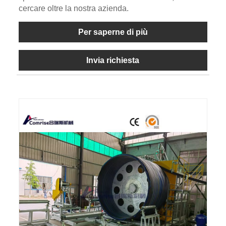
cercare oltre la nostra azienda.
Per saperne di più
Invia richiesta