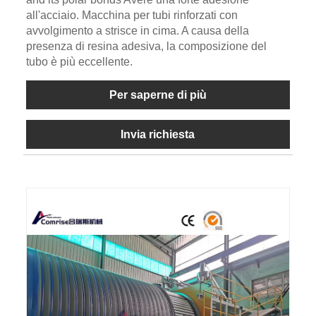
all'acciaio. Macchina per tubi rinforzati con
avvolgimento a strisce in cima. A causa della
presenza di resina adesiva, la composizione del
tubo è più eccellente.
Per saperne di più
Invia richiesta