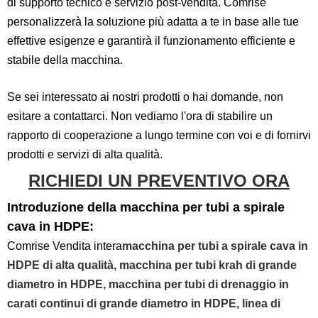
di supporto tecnico e servizio post-vendita. Comrise
personalizzerà la soluzione più adatta a te in base alle tue
effettive esigenze e garantirà il funzionamento efficiente e
stabile della macchina.
Se sei interessato ai nostri prodotti o hai domande, non
esitare a contattarci. Non vediamo l'ora di stabilire un
rapporto di cooperazione a lungo termine con voi e di fornirvi
prodotti e servizi di alta qualità.
RICHIEDI UN PREVENTIVO ORA
Introduzione della macchina per tubi a spirale
cava in HDPE:
Comrise Vendita intera
macchina per tubi a spirale cava in
HDPE di alta qualità, macchina per tubi krah di grande
diametro in HDPE, macchina per tubi di drenaggio in
carati continui di grande diametro in HDPE, linea di