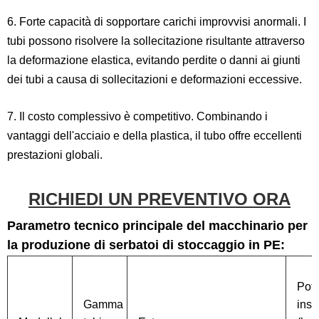
6. Forte capacità di sopportare carichi improvvisi anormali. I
tubi possono risolvere la sollecitazione risultante attraverso
la deformazione elastica, evitando perdite o danni ai giunti
dei tubi a causa di sollecitazioni e deformazioni eccessive.
7. Il costo complessivo è competitivo. Combinando i
vantaggi dell'acciaio e della plastica, il tubo offre eccellenti
prestazioni globali.
RICHIEDI UN PREVENTIVO ORA
Parametro tecnico principale del macchinario per
la produzione di serbatoi di stoccaggio in PE:
Pot
Gamma
inst