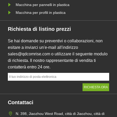
Macchina per pannelli in plastica
Macchina per profili in plastica
Richiesta di listino prezzi
Se hai domande su preventivi o collaborazioni, non
esitare a inviarci un'e-mail all'indirizzo
sales@qdcomrise.com o utilizzare il seguente modulo
di richiesta. Il nostro rappresentante di vendita ti
contatterà entro 24 ore.
Contattaci
N. 398, Jiaozhou West Road, città di Jiaozhou, città di