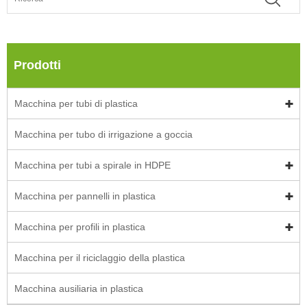
Prodotti
Macchina per tubi di plastica
Macchina per tubo di irrigazione a goccia
Macchina per tubi a spirale in HDPE
Macchina per pannelli in plastica
Macchina per profili in plastica
Macchina per il riciclaggio della plastica
Macchina ausiliaria in plastica