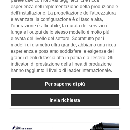
parete cavi con forti vantaggi tecnici e ricca
esperienza nell'implementazione della produzione e
dell'installazione. La progettazione dell'attrezzatura
è avanzata, la configurazione è di fascia alta,
l'operazione è affidabile, la durata del servizio è
lunga e l'output dello stesso modello è molto più
elevata del livello del settore. Soprattutto per i
modelli di diametro ultra grande, abbiamo una ricca
esperienza e possiamo soddisfare le esigenze dei
grandi clienti di fascia alta in patria e all'estero. Gli
indicatori di prestazione della linea di produzione
hanno raggiunto il livello di leader internazionale.
Per saperne di più
Invia richiesta