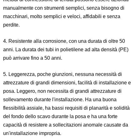
manualmente con strumenti semplici, senza bisogno di
macchinari, molto semplici e veloci, affidabili e senza
perdite.
4. Resistente alla corrosione, con una durata di oltre 50
anni. La durata dei tubi in polietilene ad alta densità (PE)
può arrivare fino a 50 anni.
5. Leggerezza, poche giunzioni, nessuna necessità di
attrezzature di grandi dimensioni, facilità di installazione e
posa. Leggero, non necessita di grandi attrezzature di
sollevamento durante l'installazione. Ha una buona
flessibilità assiale, ha bassi requisiti di planarità e solidità
del fondo dello scavo durante la posa e ha una forte
capacità di resistere a sollecitazioni anomale causate da
un'installazione impropria.