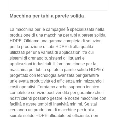
Macchina per tubi a parete solida
La macchina per le campagne è specializzata nella
produzione di una macchina per tubi a parete solida
HDPE. Offriamo una gamma completa di soluzioni
per la produzione di tubi HDPE di alta qualità
utilizzati per una varietà di applicazioni tra cui
sistemi di drenaggio, sistemi di liquami e
applicazioni industriali. Il fornitore cinese per la
macchina per tubi a spirale a parete solida HDPE è
progettato con tecnologia avanzata per garantire
un'elevata produttività ed efficienza minimizzando i
costi operativi. Forniamo anche supporto tecnico
completo e servizio post-vendita per garantire che i
nostri clienti possano gestire le nostre macchine con
facilità e avere tempi di inattività minimi. Se stai
cercando un produttore di macchine per tubi a
spirale solido HDPE affidabile ed efficiente, non