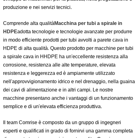
produzione e nei servizi tecnici.
Comprende alta qualità
Macchina per tubi a spirale in
HDPE
adotta tecnologie e tecnologie avanzate per produrre
in modo efficiente prodotti per tubi avvolti a parete cava in
HDPE di alta qualità. Questo prodotto per macchine per tubi
a spirale cava in HHDPE ha un'eccellente resistenza alla
corrosione, resistenza alle alte temperature, elevata
resistenza e leggerezza ed è ampiamente utilizzato
nell'approvvigionamento idrico e nel drenaggio, nella guaina
dei cavi di alimentazione e in altri campi. Le nostre
macchine presentano anche i vantaggi di un funzionamento
semplice e di un'elevata efficienza produttiva.
Il team Comrise è composto da un gruppo di ingegneri
esperti e qualificati in grado di fornirvi una gamma completa