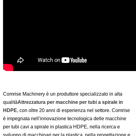
Comrise Machinery è un produttore specializzato in alta
qualità
Attrezzatura per macchine per tubi a spirale in
HDPE
, con oltre 20 anni di esperienza nel settore. Comrise
è impegnata nell'innovazione tecnologica delle macchine
per tubi cavi a spirale in plastica HDPE, nella ricerca e
sviluppo di macchinari per la plastica, nella progettazione e