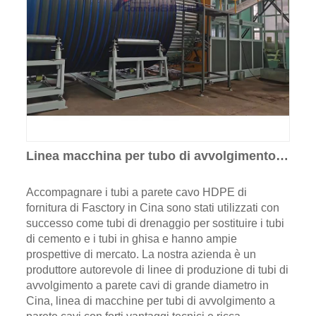
Linea macchina per tubo di avvolgimento a
parete vuota
Accompagnare i tubi a parete cavo HDPE di
fornitura di Fasctory in Cina sono stati utilizzati con
successo come tubi di drenaggio per sostituire i tubi
di cemento e i tubi in ghisa e hanno ampie
prospettive di mercato. La nostra azienda è un
produttore autorevole di linee di produzione di tubi di
avvolgimento a parete cavi di grande diametro in
Cina, linea di macchine per tubi di avvolgimento a