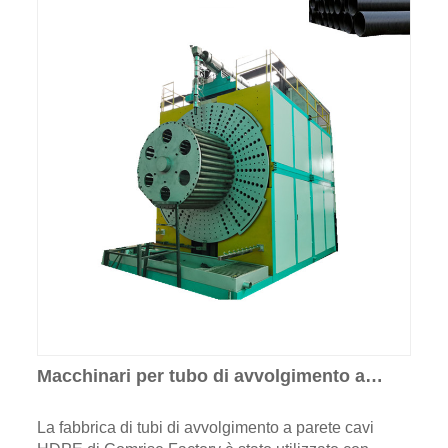
Macchinari per tubo di avvolgimento a
parete cavo
La fabbrica di tubi di avvolgimento a parete cavi