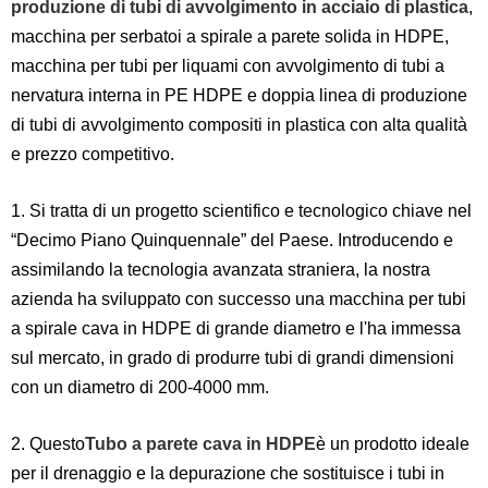
produzione di tubi di avvolgimento in acciaio di plastica
,
macchina per serbatoi a spirale a parete solida in HDPE,
macchina per tubi per liquami con avvolgimento di tubi a
nervatura interna in PE HDPE e doppia linea di produzione
di tubi di avvolgimento compositi in plastica con alta qualità
e prezzo competitivo.
1. Si tratta di un progetto scientifico e tecnologico chiave nel
“Decimo Piano Quinquennale” del Paese. Introducendo e
assimilando la tecnologia avanzata straniera, la nostra
azienda ha sviluppato con successo una macchina per tubi
a spirale cava in HDPE di grande diametro e l'ha immessa
sul mercato, in grado di produrre tubi di grandi dimensioni
con un diametro di 200-4000 mm.
2. Questo
Tubo a parete cava in HDPE
è un prodotto ideale
per il drenaggio e la depurazione che sostituisce i tubi in