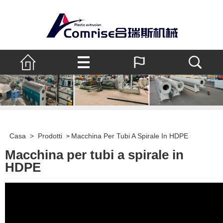
Casa
>
Prodotti
Macchina Per Tubi A Spirale In HDPE
>
Macchina per tubi a spirale in
HDPE