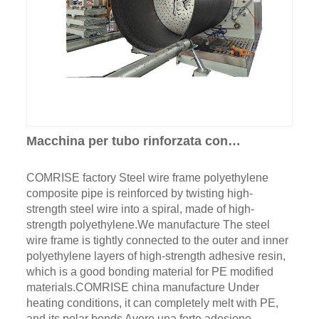
Macchina per tubo rinforzata con
avvolgimento in acciaio
COMRISE factory Steel wire frame polyethylene
composite pipe is reinforced by twisting high-
strength steel wire into a spiral, made of high-
strength polyethylene.We manufacture The steel
wire frame is tightly connected to the outer and inner
polyethylene layers of high-strength adhesive resin,
which is a good bonding material for PE modified
materials.COMRISE china manufacture Under
heating conditions, it can completely melt with PE,
and its polar bonds Avere una forte adesione