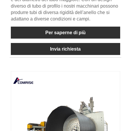
diverso di tubo di profilo i nostri macchinari possono
produrre tubi di diversa rigidità dell'anello che si
adattano a diverse condizioni e campi.
Per saperne di più
Invia richiesta