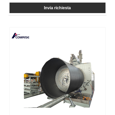
Invia richiesta